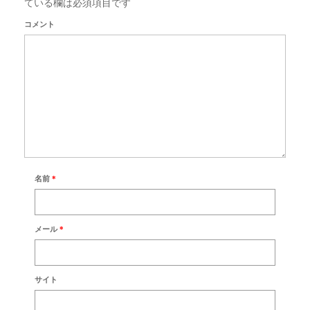
ている欄は必須項目です
コメント
名前
*
メール
*
サイト