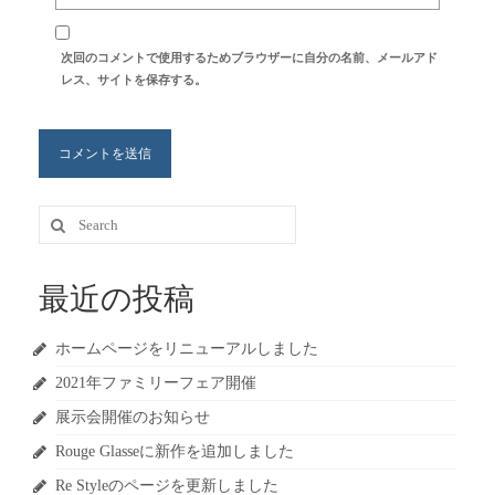
次回のコメントで使用するためブラウザーに自分の名前、メールアド
レス、サイトを保存する。
Search
for:
最近の投稿
ホームページをリニューアルしました
2021年ファミリーフェア開催
展示会開催のお知らせ
Rouge Glasseに新作を追加しました
Re Styleのページを更新しました