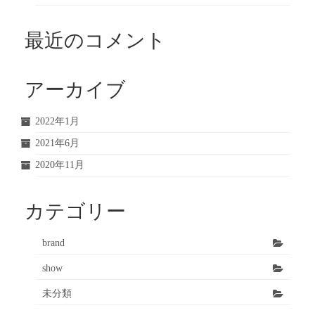
最近のコメント
アーカイブ
2022年1月
2021年6月
2020年11月
カテゴリー
brand
show
未分類