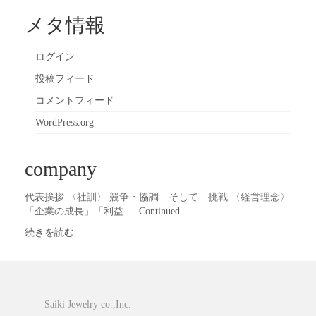
メタ情報
ログイン
投稿フィード
コメントフィード
WordPress.org
company
代表挨拶 〈社訓〉 競争・協調 そして 挑戦 〈経営理念〉
「企業の成長」「利益 …
Continued
続きを読む
Saiki Jewelry co.,Inc.